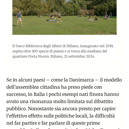
Il Parco Biblioteca degli Alberi di Milano, inaugurato nel 2019,
ospita oltre 100 specie di piante e si trova alla mediana del
quartiere Porta Nuova. Milano, 21 settembre 2024.
Se in alcuni paesi – come la Danimarca – il modello
dell’assemblea cittadina ha preso piede con
successo, in Italia i pochi esempi nati finora hanno
avuto una risonanza molto limitata sul dibattito
pubblico. Nonostante sia ancora presto per capire
l’effettivo effetto sulle politiche locali, la difficoltà
nel far partire e far parlare di queste prime