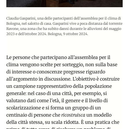
Claudia Gasparini, una delle partecipanti dell’assemblea per il clima di
Bologna, nel salotto di casa. Gasparini vive a poca distanza dal torrente
Ravone, una zona che ha subito danni durante le alluvioni del maggio
2023 e dell’ottobre 2024. Bologna, 9 ottobre 2024.
Le persone che partecipano all’assemblea per il
clima vengono scelte per sorteggio, non sulla base
di interesse o conoscenze pregresse riguardo
all’argomento in discussione. L’obiettivo è costruire
un campione rappresentativo della popolazione
generale: nel caso di una città, per esempio, si
valutano dati come l’età, il genere e il livello di
scolarizzazione e si forma un gruppo di un
centinaio di persone che
ricostruisca
un modello
della città stessa, su scala ridotta. È una pratica che