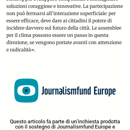
soluzioni coraggiose e innovative. La partecipazione
non può fermarsi all’interazione superficiale: per
essere efficace, deve dare ai cittadini il potere di
incidere davvero sul futuro della città. Le assemblee
per il clima possono essere un passo in questa
direzione, se vengono portate avanti con attenzione
e radicalità».
Questo articolo fa parte di un’inchiesta prodotta
con il sostegno di Journalismfund Europe e