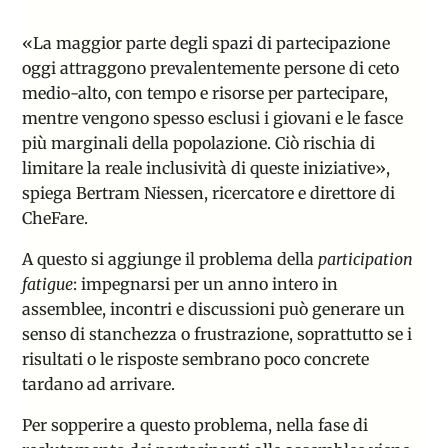
«La maggior parte degli spazi di partecipazione
oggi attraggono prevalentemente persone di ceto
medio-alto, con tempo e risorse per partecipare,
mentre vengono spesso esclusi i giovani e le fasce
più marginali della popolazione. Ciò rischia di
limitare la reale inclusività di queste iniziative»,
spiega Bertram Niessen, ricercatore e direttore di
CheFare.
A questo si aggiunge il problema della
participation
fatigue
: impegnarsi per un anno intero in
assemblee, incontri e discussioni può generare un
senso di stanchezza o frustrazione, soprattutto se i
risultati o le risposte sembrano poco concrete
tardano ad arrivare.
Per sopperire a questo problema, nella fase di