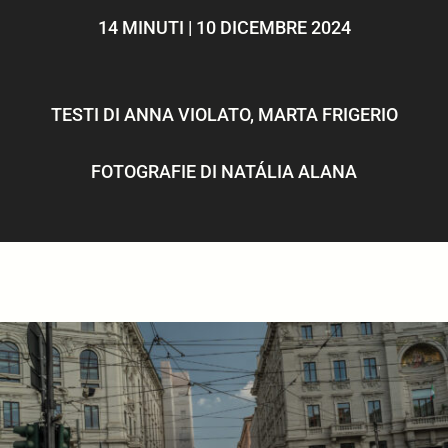
ULTIMI ARTICOLI
14 MINUTI | 10 DICEMBRE 2024
TESTI DI
ANNA VIOLATO
,
MARTA FRIGERIO
FOTOGRAFIE DI
NATÁLIA ALANA