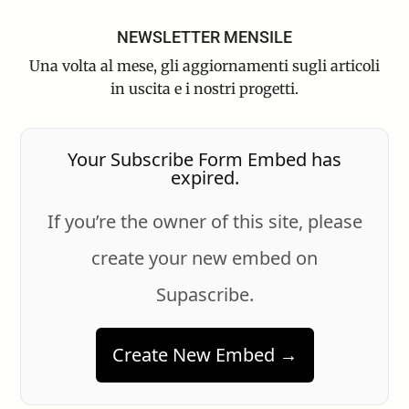
NEWSLETTER MENSILE
Una volta al mese, gli aggiornamenti sugli articoli
in uscita e i nostri progetti.
Your Subscribe Form Embed has
expired.
If you’re the owner of this site, please
create your new embed on
Supascribe.
Create New Embed →