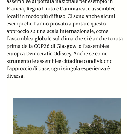
assemblee di portata nazionale per esempio in
Francia, Regno Unito e Danimarca, e assemblee
locali in modo più diffuso. Ci sono anche alcuni
esempi che hanno provato a portare questo
approccio su una scala internazionale, come
l’assemblea globale sul clima che si è anche tenuta
prima della COP26 di Glasgow, o l’assemblea
europea
Democratic Odissey
.
Anche se come
strumento le assemblee cittadine condividono
l’approccio di base, ogni singola esperienza è
diversa.