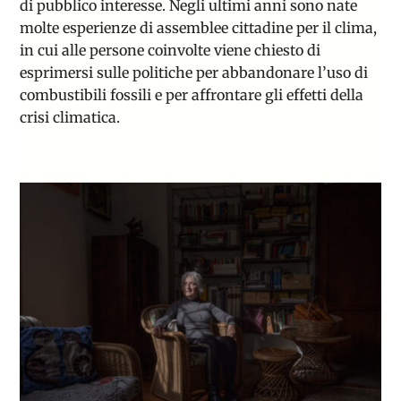
di pubblico interesse. Negli ultimi anni sono nate
molte esperienze di assemblee cittadine per il clima,
in cui alle persone coinvolte viene chiesto di
esprimersi sulle politiche per abbandonare l’uso di
combustibili fossili e per affrontare gli effetti della
crisi climatica.