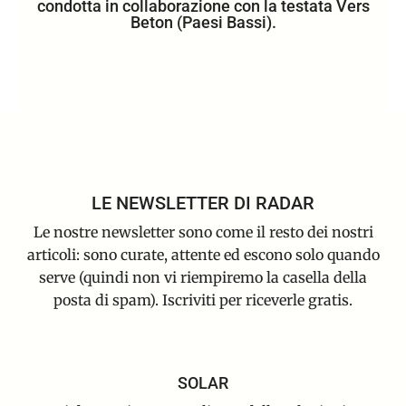
condotta in collaborazione con la testata Vers
Beton (Paesi Bassi).
LE NEWSLETTER DI RADAR
Le nostre newsletter sono come il resto dei nostri
articoli: sono curate, attente ed escono solo quando
serve (quindi non vi riempiremo la casella della
posta di spam). Iscriviti per riceverle gratis.
SOLAR