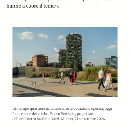
hanno a cuore il tema».
Un tempo quartiere milanese a forte vocazione operaia, oggi
Isola è sede del celebre Bosco Verticale, progettato
dall’architetto Stefano Boeri. Milano, 21 settembre 2024.