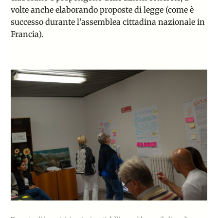
volte anche
elaborando proposte di legge
(come è
successo durante l’assemblea cittadina nazionale in
Francia).