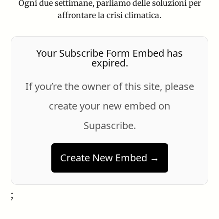
Ogni due settimane, parliamo delle soluzioni per
affrontare la crisi climatica.
Your Subscribe Form Embed has
expired.
If you’re the owner of this site, please
create your new embed on
Supascribe.
Create New Embed →
;