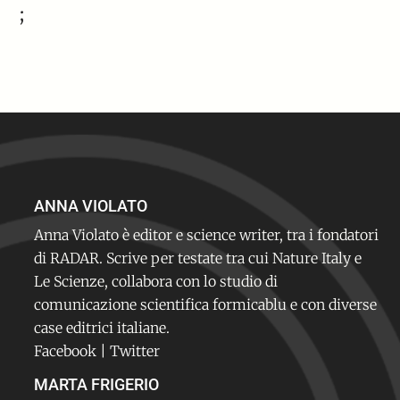
;
ANNA VIOLATO
Anna Violato è editor e science writer, tra i fondatori
di RADAR. Scrive per testate tra cui Nature Italy e
Le Scienze, collabora con lo studio di
comunicazione scientifica formicablu e con diverse
case editrici italiane.
Facebook
|
Twitter
MARTA FRIGERIO