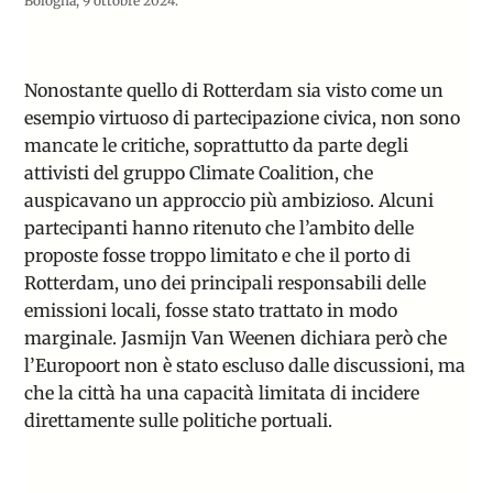
Bologna, 9 ottobre 2024.
Nonostante quello di Rotterdam sia visto come un
esempio virtuoso di partecipazione civica, non sono
mancate le critiche, soprattutto da parte degli
attivisti del gruppo Climate Coalition, che
auspicavano un approccio più ambizioso. Alcuni
partecipanti hanno ritenuto che l’ambito delle
proposte fosse troppo limitato e che il porto di
Rotterdam, uno dei principali responsabili delle
emissioni locali, fosse stato trattato in modo
marginale. Jasmijn Van Weenen dichiara però che
l’Europoort non è stato escluso dalle discussioni, ma
che la città ha una capacità limitata di incidere
direttamente sulle politiche portuali.