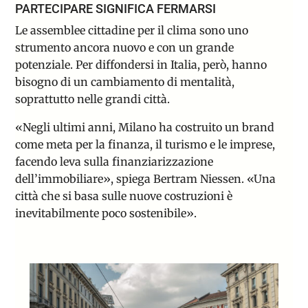
PARTECIPARE SIGNIFICA FERMARSI
Le assemblee cittadine per il clima sono uno
strumento ancora nuovo e con un grande
potenziale. Per diffondersi in Italia, però, hanno
bisogno di un cambiamento di mentalità,
soprattutto nelle grandi città.
«Negli ultimi anni, Milano ha costruito un brand
come meta per la finanza, il turismo e le imprese,
facendo leva sulla finanziarizzazione
dell’immobiliare», spiega Bertram Niessen. «Una
città che si basa sulle nuove costruzioni è
inevitabilmente poco sostenibile».