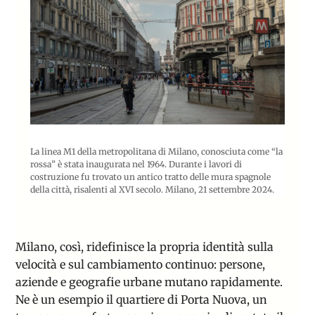
La linea M1 della metropolitana di Milano, conosciuta come “la
rossa” è stata inaugurata nel 1964. Durante i lavori di
costruzione fu trovato un antico tratto delle mura spagnole
della città, risalenti al XVI secolo. Milano, 21 settembre 2024.
Milano, così, ridefinisce la propria identità sulla
velocità e sul cambiamento continuo: persone,
aziende e geografie urbane mutano rapidamente.
Ne è un esempio il quartiere di Porta Nuova, un