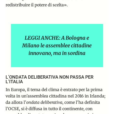
redistribuire il potere di scelta
»
.
LEGGI ANCHE: A Bologna e
Milano le assemblee cittadine
innovano, ma in sordina
L’ONDATA DELIBERATIVA NON PASSA PER
L’ITALIA
In Europa, il tema del clima è entrato per la prima
volta in un’assemblea cittadina nel 2016 in Irlanda;
da allora l’
ondata deliberativa
, come l’ha definita
l’OCSE, si è diffusa in tutto il continente, con