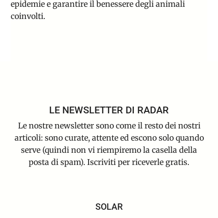
epidemie e garantire il benessere degli animali
coinvolti.
LE NEWSLETTER DI RADAR
Le nostre newsletter sono come il resto dei nostri
articoli: sono curate, attente ed escono solo quando
serve (quindi non vi riempiremo la casella della
posta di spam). Iscriviti per riceverle gratis.
SOLAR