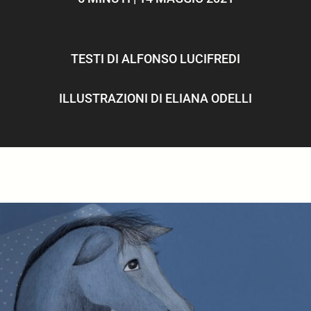
ULTIMI ARTICOLI
TESTI DI
ALFONSO LUCIFREDI
ILLUSTRAZIONI DI
ELIANA ODELLI