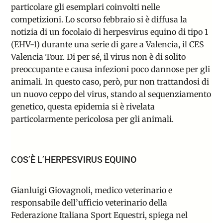
particolare gli esemplari coinvolti nelle
competizioni. Lo scorso febbraio si è diffusa la
notizia di un focolaio di herpesvirus equino di tipo 1
(EHV-1) durante una serie di gare a Valencia, il CES
Valencia Tour. Di per sé, il virus non è di solito
preoccupante e causa infezioni poco dannose per gli
animali. In questo caso, però, pur non trattandosi di
un nuovo ceppo del virus, stando al
sequenziamento
genetico
, questa epidemia si è rivelata
particolarmente pericolosa per gli animali.
COS’È L’HERPESVIRUS EQUINO
Gianluigi Giovagnoli, medico veterinario e
responsabile dell’ufficio veterinario della
Federazione Italiana Sport Equestri, spiega nel