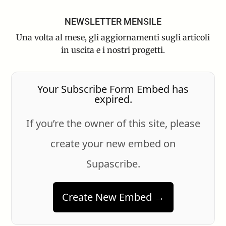
NEWSLETTER MENSILE
Una volta al mese, gli aggiornamenti sugli articoli
in uscita e i nostri progetti.
Your Subscribe Form Embed has
expired.
If you’re the owner of this site, please
create your new embed on
Supascribe.
Create New Embed →