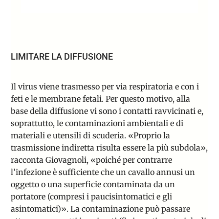
LIMITARE LA DIFFUSIONE
Il virus viene trasmesso per via respiratoria e con i
feti e le membrane fetali. Per questo motivo, alla
base della diffusione vi sono i contatti ravvicinati e,
soprattutto, le contaminazioni ambientali e di
materiali e utensili di scuderia. «Proprio la
trasmissione indiretta risulta essere la più subdola»,
racconta Giovagnoli, «poiché per contrarre
l’infezione è sufficiente che un cavallo annusi un
oggetto o una superficie contaminata da un
portatore (compresi i paucisintomatici e gli
asintomatici)». La contaminazione può passare