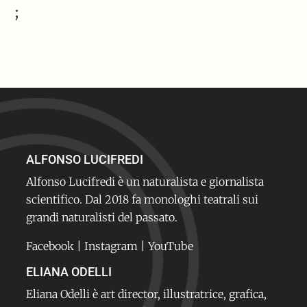
;
ALFONSO LUCIFREDI
Alfonso Lucifredi è un naturalista e giornalista
scientifico. Dal 2018 fa monologhi teatrali sui
grandi naturalisti del passato.
Facebook
|
Instagram
|
YouTube
ELIANA ODELLI
Eliana Odelli è art director, illustratrice, grafica,