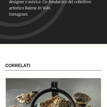
designer e autrice. Co-fondatrice del collettivo
artistico Balene In Volo.
Instagram
CORRELATI