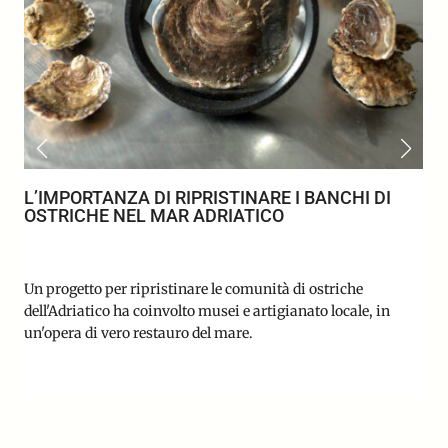
L’IMPORTANZA DI RIPRISTINARE I BANCHI DI
OSTRICHE NEL MAR ADRIATICO
Un progetto per ripristinare le comunità di ostriche
dell'Adriatico ha coinvolto musei e artigianato locale, in
un'opera di vero restauro del mare.