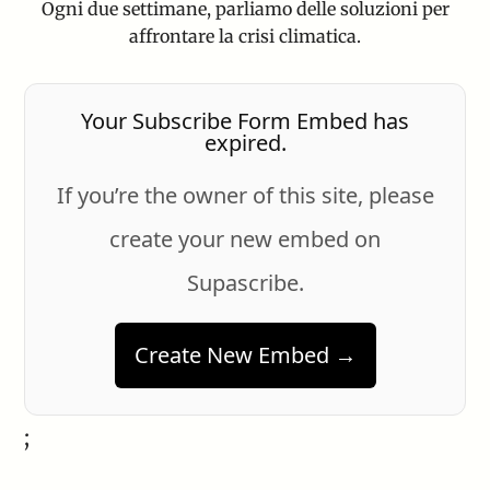
Ogni due settimane, parliamo delle soluzioni per
affrontare la crisi climatica.
Your Subscribe Form Embed has
expired.
If you’re the owner of this site, please
create your new embed on
Supascribe.
Create New Embed →
;