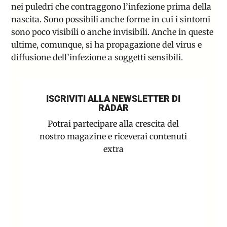
nei puledri che contraggono l’infezione prima della
nascita. Sono possibili anche forme in cui i sintomi
sono poco visibili o anche invisibili. Anche in queste
ultime, comunque, si ha propagazione del virus e
diffusione dell’infezione a soggetti sensibili.
ISCRIVITI ALLA NEWSLETTER DI
RADAR
Potrai partecipare alla crescita del
nostro magazine e riceverai contenuti
extra