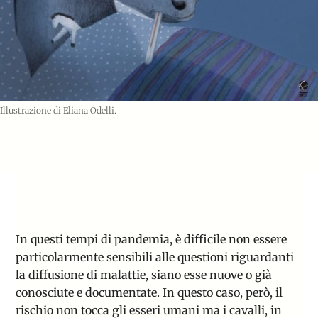
Illustrazione di Eliana Odelli.
In questi tempi di pandemia, è difficile non essere
particolarmente sensibili alle questioni riguardanti
la diffusione di malattie, siano esse nuove o già
conosciute e documentate. In questo caso, però, il
rischio non tocca gli esseri umani ma i cavalli, in