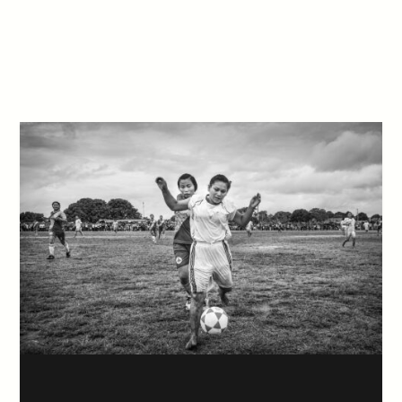
ULTIMI ARTICOLI