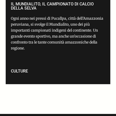
IL MUNDIALITO, IL CAMPIONATO DI CALCIO
DELLA SELVA
Ogni anno nei pressi di Pucallpa, città dell’Amazzonia
peruviana, si svolge il Mundialito, uno dei più
importanti campionati indigeni del continente. Un
grande evento sportivo, ma anche un’occasione di
confronto tra le tante comunità amazzoniche della
regione.
CULTURE