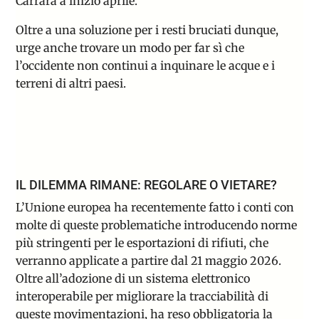
Carrara a inizio aprile
.
Oltre a una soluzione per i resti bruciati dunque,
urge anche trovare un modo per far sì che
l’occidente non continui a inquinare le acque e i
terreni di altri paesi.
IL DILEMMA RIMANE: REGOLARE O VIETARE?
L’Unione europea ha recentemente fatto i conti con
molte di queste problematiche introducendo
norme
più stringenti
per le esportazioni di rifiuti, che
verranno applicate a partire dal 21 maggio 2026
.
Oltre all’adozione di un sistema elettronico
interoperabile per migliorare la tracciabilità di
queste movimentazioni, ha reso obbligatoria la