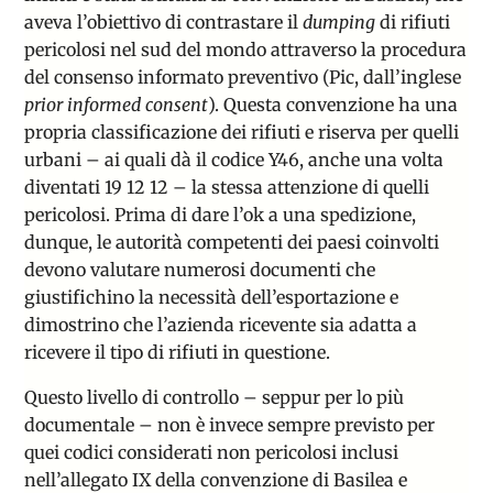
aveva l’obiettivo di contrastare il
dumping
di rifiuti
pericolosi nel sud del mondo attraverso la procedura
del consenso informato preventivo (Pic, dall’inglese
prior informed consent
). Questa convenzione ha una
propria classificazione dei rifiuti e riserva per quelli
urbani – ai quali dà il codice Y46, anche una volta
diventati 19 12 12 – la stessa attenzione di quelli
pericolosi. Prima di dare l’ok a una spedizione,
dunque, le autorità competenti dei paesi coinvolti
devono valutare numerosi documenti che
giustifichino la necessità dell’esportazione e
dimostrino che l’azienda ricevente sia adatta a
ricevere il tipo di rifiuti in questione.
Questo livello di controllo – seppur per lo più
documentale – non è invece sempre previsto per
quei codici considerati non pericolosi inclusi
nell’allegato IX della convenzione di Basilea e