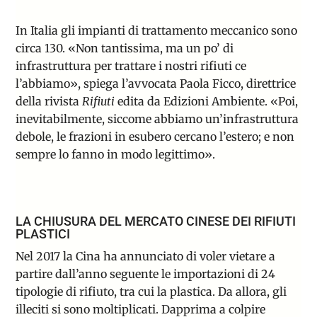
In Italia gli impianti di trattamento meccanico
sono
circa 130
. «Non tantissima, ma un po’ di
infrastruttura per trattare i nostri rifiuti ce
l’abbiamo», spiega l’avvocata Paola Ficco, direttrice
della rivista
Rifiuti
edita da Edizioni Ambiente. «Poi,
inevitabilmente, siccome abbiamo un’infrastruttura
debole, le frazioni in esubero cercano l’estero; e non
sempre lo fanno in modo legittimo».
LA CHIUSURA DEL MERCATO CINESE DEI RIFIUTI
PLASTICI
Nel 2017 la Cina ha annunciato di voler vietare a
partire dall’anno seguente le importazioni di 24
tipologie di rifiuto, tra cui la plastica. Da allora, gli
illeciti si sono moltiplicati. Dapprima a colpire