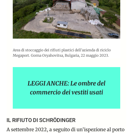
Area di stoccaggio dei rifiuti plastici dell’azienda di riciclo
Megaport. Gorna Oryahovitsa, Bulgaria, 22 maggio 2023.
LEGGI ANCHE: Le ombre del
commercio dei vestiti usati
IL RIFIUTO DI SCHRÖDINGER
A settembre 2022, a seguito di un’ispezione al porto