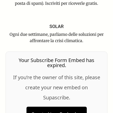
posta di spam). Iscriviti per riceverle gratis.
SOLAR
Ogni due settimane, parliamo delle soluzioni per
affrontare la crisi climatica.
Your Subscribe Form Embed has
expired.
If you’re the owner of this site, please
create your new embed on
Supascribe.