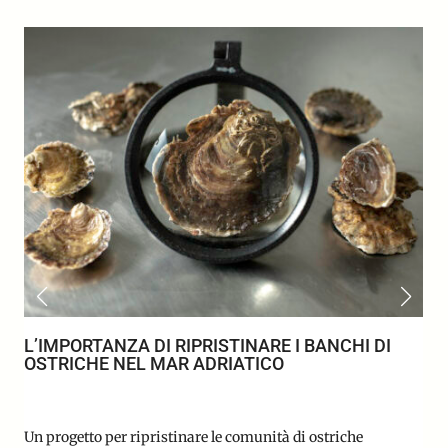
L’IMPORTANZA DI RIPRISTINARE I BANCHI DI
OSTRICHE NEL MAR ADRIATICO
Un progetto per ripristinare le comunità di ostriche