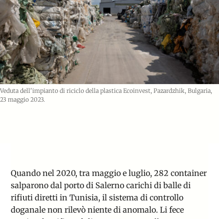
Veduta dell'impianto di riciclo della plastica Ecoinvest, Pazardzhik, Bulgaria,
23 maggio 2023.
Quando nel 2020, tra maggio e luglio, 282 container
salparono dal porto di Salerno carichi di balle di
rifiuti diretti in Tunisia, il sistema di controllo
doganale non rilevò niente di anomalo. Li fece