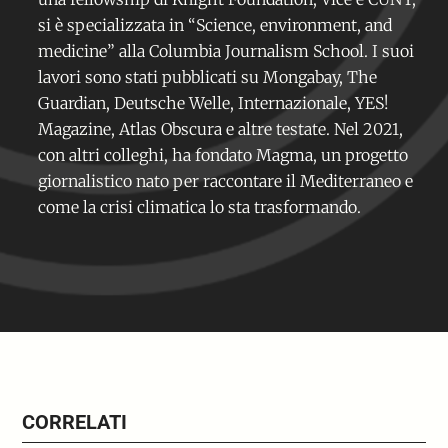
si è specializzata in “Science, environment, and
medicine” alla Columbia Journalism School. I suoi
lavori sono stati pubblicati su Mongabay, The
Guardian, Deutsche Welle, Internazionale, YES!
Magazine, Atlas Obscura e altre testate. Nel 2021,
con altri colleghi, ha fondato
Magma
, un progetto
giornalistico nato per raccontare il Mediterraneo e
come la crisi climatica lo sta trasformando.
CORRELATI