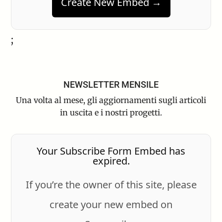
Create New Embed →
;
NEWSLETTER MENSILE
Una volta al mese, gli aggiornamenti sugli articoli
in uscita e i nostri progetti.
Your Subscribe Form Embed has
expired.
If you’re the owner of this site, please
create your new embed on