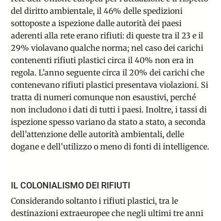
del diritto ambientale,
il 46% delle spedizioni
sottoposte a ispezione dalle autorità dei paesi
aderenti alla rete erano rifiuti: di queste tra il 23 e il
29% violavano qualche norma; nel caso dei carichi
contenenti rifiuti plastici circa il 40% non era in
regola. L’anno seguente circa il 20% dei carichi che
contenevano rifiuti plastici presentava violazioni. Si
tratta di numeri comunque non esaustivi, perché
non includono i dati di tutti i paesi. Inoltre, i tassi di
ispezione spesso variano da stato a stato, a seconda
dell’attenzione delle autorità ambientali, delle
dogane e dell’utilizzo o meno di fonti di intelligence.
IL COLONIALISMO DEI RIFIUTI
Considerando soltanto i rifiuti plastici, tra le
destinazioni extraeuropee che negli ultimi tre anni