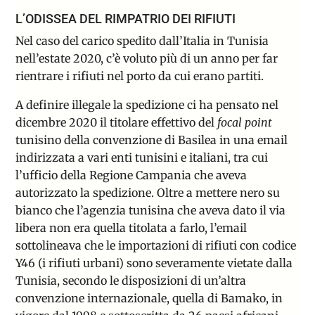
L’ODISSEA DEL RIMPATRIO DEI RIFIUTI
Nel caso del carico spedito dall’Italia in Tunisia
nell’estate 2020, c’è voluto più di un anno per far
rientrare i rifiuti nel porto da cui erano partiti.
A definire illegale la spedizione ci ha pensato nel
dicembre 2020 il titolare effettivo del
focal point
tunisino della convenzione di Basilea in una email
indirizzata a vari enti tunisini e italiani, tra cui
l’ufficio della Regione Campania che aveva
autorizzato la spedizione. Oltre a mettere nero su
bianco che l’agenzia tunisina che aveva dato il via
libera non era quella titolata a farlo, l’email
sottolineava che le importazioni di rifiuti con codice
Y46 (i rifiuti urbani) sono severamente vietate dalla
Tunisia, secondo le disposizioni di un’altra
convenzione internazionale, quella di Bamako, in