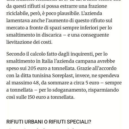
da questi rifiuti si possa estrarre una frazione
riciclabile, però, è poco plausibile. L’azienda
lamentava anche l’aumento di questo rifiuto sul
mercato a fronte di spazi sempre inferiori per lo
smaltimento in discarica – e una conseguente
lievitazione dei costi.
Secondo il calcolo fatto dagli inquirenti, per lo
smaltimento in Italia l’azienda campana avrebbe
speso sui 205 euro a tonnellata. Grazie all’accordo
con la ditta tunisina Soreplast, invece, ne spendeva
al massimo 48, da sommare a circa 5 euro – sempre
a tonnellata – per lo sdoganamento, risparmiando
così sulle 150 euro a tonnellata.
RIFIUTI URBANI O RIFIUTI SPECIALI?