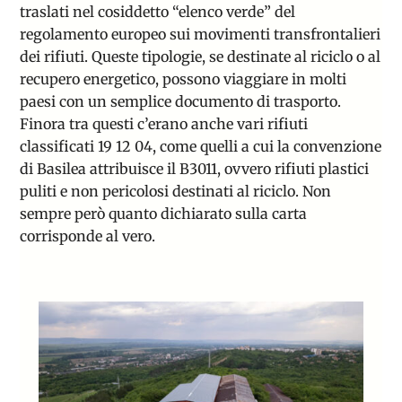
traslati nel cosiddetto “elenco verde” del
regolamento europeo sui movimenti transfrontalieri
dei rifiuti. Queste tipologie, se destinate al riciclo o al
recupero energetico, possono viaggiare in molti
paesi con un semplice documento di trasporto.
Finora tra questi c’erano anche vari rifiuti
classificati 19 12 04, come quelli a cui la convenzione
di Basilea attribuisce il B3011, ovvero rifiuti plastici
puliti e non pericolosi destinati al riciclo. Non
sempre però quanto dichiarato sulla carta
corrisponde al vero.