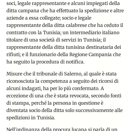
soci, legale rappresentante e alcuni impiegati della
ditta campana che ha effettuato la spedizione e altre
aziende a essa collegate; socio e legale
rappresentante della ditta calabrese che ha ceduto il
contratto con la Tunisia; un intermediario italiano
titolare di una società di servizi in Tunisia; il
rappresentante della ditta tunisina destinataria dei
rifiuti; e il funzionario della Regione Campania che
ha seguito la procedura di notifica.
Misure che il tribunale di Salerno, al quale è stata
riconosciuta la competenza
a seguito dei ricorsi di
alcuni indagati, ha per lo più confermato. A
eccezione di una che è stata revocata, secondo
fonti
di stampa
, perché la persona in questione è
diventata socio della ditta solo successivamente alle
spedizioni in Tunisia.
Nell’ordinanza della procura lucana si parla di un