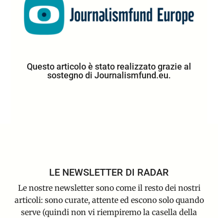
Questo articolo è stato realizzato grazie al
sostegno di Journalismfund.eu.
LE NEWSLETTER DI RADAR
Le nostre newsletter sono come il resto dei nostri
articoli: sono curate, attente ed escono solo quando
serve (quindi non vi riempiremo la casella della