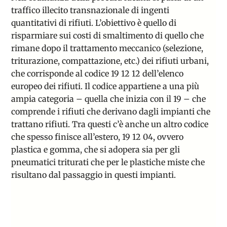
traffico illecito transnazionale di ingenti
quantitativi di rifiuti.​​ L’obiettivo è quello di
risparmiare sui costi di smaltimento di quello che
rimane dopo il trattamento meccanico (selezione,
triturazione, compattazione, etc.) dei rifiuti urbani,
che corrisponde al codice 19 12 12 dell’elenco
europeo dei rifiuti. Il codice appartiene a una più
ampia categoria – quella che inizia con il 19 – che
comprende i rifiuti che derivano dagli impianti che
trattano rifiuti. Tra questi c’è anche
un altro codice
che spesso finisce all’estero, 19 12 04, ovvero
plastica e gomma, che si adopera sia per gli
pneumatici triturati che per le plastiche
miste che
risultano dal passaggio in questi impianti.