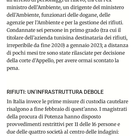
ministro dell’Ambiente, un dirigente del ministero
dell’Ambiente, funzionari delle dogane, delle
agenzie per l’Ambiente e per la gestione dei rifiuti.
Condannate sei persone in primo grado
(tra cui il
titolare dell’azienda tunisina destinataria dei rifiuti,
irreperibile da fine 2020) a gennaio 2023; a distanza
di pochi mesi tre sono state rilasciate per decisione
della corte d’Appello, per avere ormai scontato la
pena.
RIFIUTI: UN’INFRASTRUTTURA DEBOLE
In Italia invece le prime misure di custodia cautelare
risalgono a fine febbraio di quest’anno. I magistrati
della procura di Potenza hanno disposto
provvedimenti restrittivi per 11 delle 16 persone e
due delle quattro società al centro delle indagini: