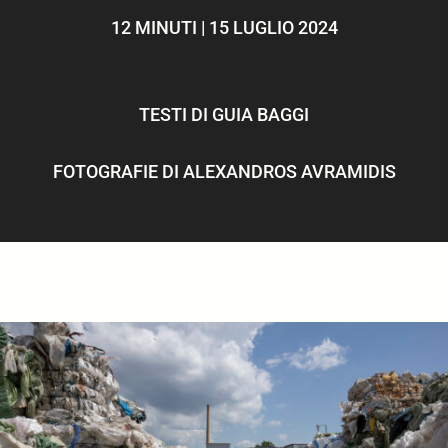
ULTIMI ARTICOLI
12 MINUTI | 15 LUGLIO 2024
TESTI DI
GUIA BAGGI
FOTOGRAFIE DI
ALEXANDROS AVRAMIDIS