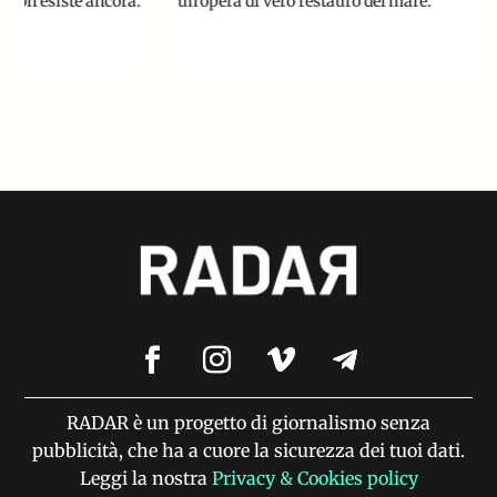
un'opera di vero restauro del mare.
RADAR è un progetto di giornalismo senza
pubblicità, che ha a cuore la sicurezza dei tuoi dati.
Leggi la nostra
Privacy & Cookies policy