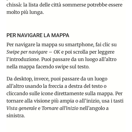
chissà: la lista delle città sommerse potrebbe essere
molto più lunga.
PER NAVIGARE LA MAPPA
Per navigare la mappa su smartphone, fai clic su
Swipe per navigare – OK
e poi scrolla per leggere
l’introduzione. Puoi passare da un luogo all’altro
nella mappa facendo swipe sul testo.
Da desktop, invece, puoi passare da un luogo
all’altro usando la freccia a destra del testo o
cliccando sulle icone direttamente sulla mappa. Per
tornare alla visione più ampia o all’inizio, usa i tasti
Vista generale
e
Tornare all’inizio
nell’angolo a
sinistra.