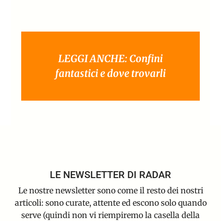
LEGGI ANCHE: Confini
fantastici e dove trovarli
LE NEWSLETTER DI RADAR
Le nostre newsletter sono come il resto dei nostri
articoli: sono curate, attente ed escono solo quando
serve (quindi non vi riempiremo la casella della