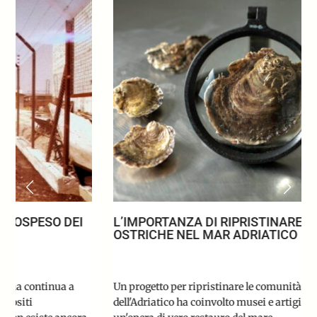
L’IMPORTANZA DI RIPRISTINARE I BANCHI DI
OSTRICHE NEL MAR ADRIATICO
Un progetto per ripristinare le comunità di ostriche
dell'Adriatico ha coinvolto musei e artigianato locale, in