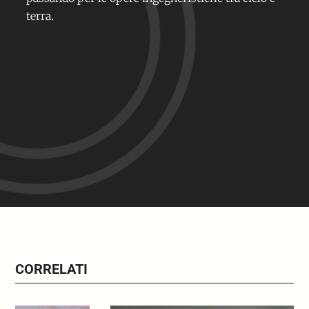
terra.
CORRELATI