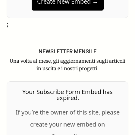
Create New Embed →
;
NEWSLETTER MENSILE
Una volta al mese, gli aggiornamenti sugli articoli
in uscita e i nostri progetti.
Your Subscribe Form Embed has
expired.
If you’re the owner of this site, please
create your new embed on