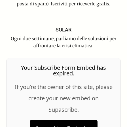
posta di spam). Iscriviti per riceverle gratis.
SOLAR
Ogni due settimane, parliamo delle soluzioni per
affrontare la crisi climatica.
Your Subscribe Form Embed has
expired.
If you’re the owner of this site, please
create your new embed on
Supascribe.