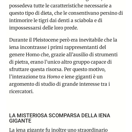
possedeva tutte le caratteristiche necessarie a
questo tipo di dieta, che le consentivano persino di
intimorire le tigri dai denti a sciabola e di
impossessarsi delle loro prede.
Durante il Pleistocene però era inevitabile che la
iena incontrasse i primi rappresentanti del
genere Homo che, grazie all’ausilio di strumenti
di pietra, erano l’unico altro gruppo capace di
sfruttare questa risorsa. Per questo motivo,
l’interazione tra
Homo
e iene giganti è un
argomento di studio di grande interesse tra i
ricercatori.
LA MISTERIOSA SCOMPARSA DELLA IENA
GIGANTE
La iena gigante fu inoltre uno straordinario