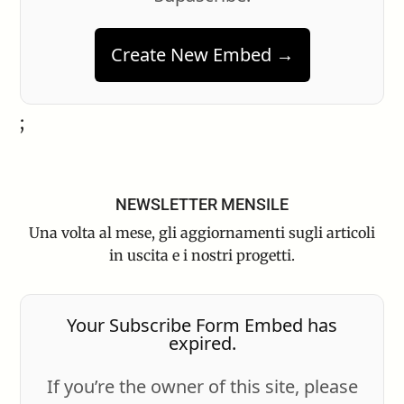
Create New Embed →
;
NEWSLETTER MENSILE
Una volta al mese, gli aggiornamenti sugli articoli
in uscita e i nostri progetti.
Your Subscribe Form Embed has
expired.
If you’re the owner of this site, please