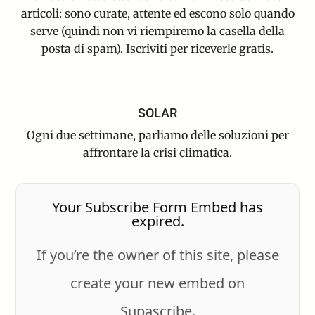
articoli: sono curate, attente ed escono solo quando
serve (quindi non vi riempiremo la casella della
posta di spam). Iscriviti per riceverle gratis.
SOLAR
Ogni due settimane, parliamo delle soluzioni per
affrontare la crisi climatica.
Your Subscribe Form Embed has
expired.
If you’re the owner of this site, please
create your new embed on
Supascribe.