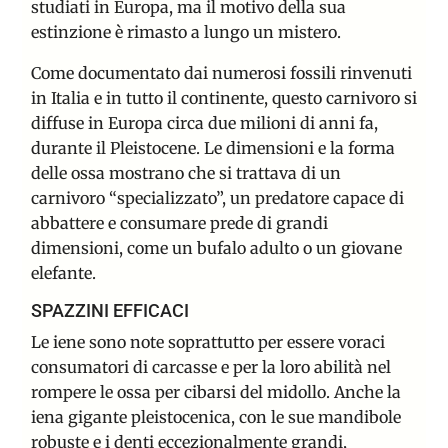
studiati in Europa, ma il motivo della sua
estinzione è rimasto a lungo un mistero.
Come documentato dai numerosi fossili rinvenuti
in Italia e in tutto il continente, questo carnivoro si
diffuse in Europa circa due milioni di anni fa,
durante il Pleistocene. Le dimensioni e la forma
delle ossa mostrano che si trattava di un
carnivoro “specializzato”, un predatore capace di
abbattere e consumare prede di grandi
dimensioni, come un bufalo adulto o un giovane
elefante.
SPAZZINI EFFICACI
Le iene sono note soprattutto per essere voraci
consumatori di carcasse e per la loro abilità nel
rompere le ossa per cibarsi del midollo. Anche la
iena gigante pleistocenica, con le sue mandibole
robuste e i denti eccezionalmente grandi,