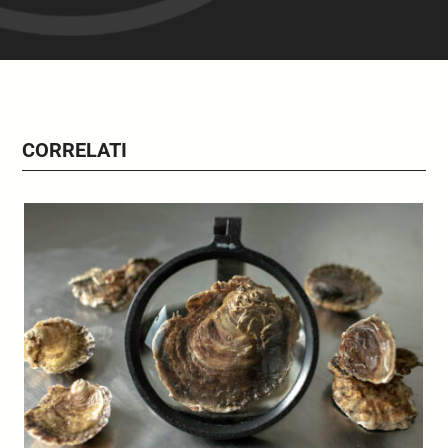
CORRELATI