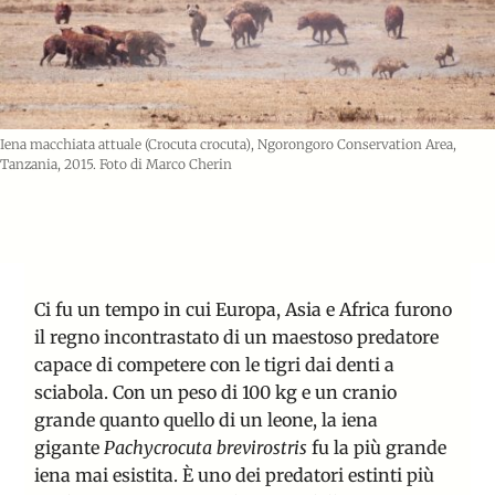
Iena macchiata attuale (Crocuta crocuta), Ngorongoro Conservation Area,
Tanzania, 2015. Foto di Marco Cherin
Ci fu un tempo in cui Europa, Asia e Africa furono
il regno incontrastato di un maestoso predatore
capace di competere con le tigri dai denti a
sciabola. Con un peso di 100 kg e un cranio
grande quanto quello di un leone, la iena
gigante
Pachycrocuta brevirostris
fu la più grande
iena mai esistita. È uno dei predatori estinti più