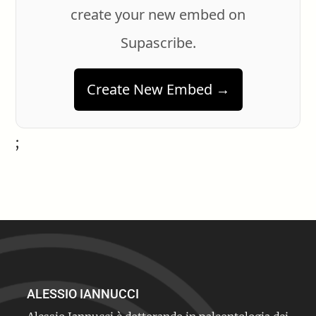
create your new embed on
Supascribe.
Create New Embed →
;
ALESSIO IANNUCCI