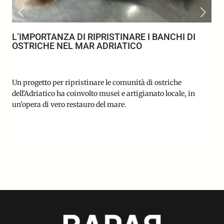
L’IMPORTANZA DI RIPRISTINARE I BANCHI DI
OSTRICHE NEL MAR ADRIATICO
Un progetto per ripristinare le comunità di ostriche
dell'Adriatico ha coinvolto musei e artigianato locale, in
un'opera di vero restauro del mare.