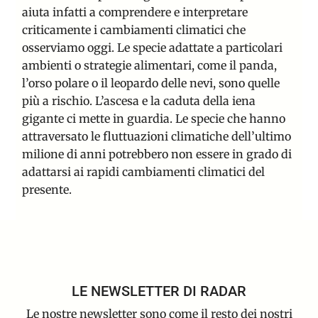
aiuta infatti a
comprendere e interpretare
criticamente i cambiamenti climatici
che
osserviamo oggi. Le specie adattate a particolari
ambienti o strategie alimentari, come il panda,
l’orso polare o il leopardo delle nevi, sono quelle
più a rischio. L’ascesa e la caduta della iena
gigante ci mette in guardia. Le specie che hanno
attraversato le fluttuazioni climatiche dell’ultimo
milione di anni potrebbero non essere in grado di
adattarsi ai rapidi cambiamenti climatici del
presente.
LE NEWSLETTER DI RADAR
Le nostre newsletter sono come il resto dei nostri