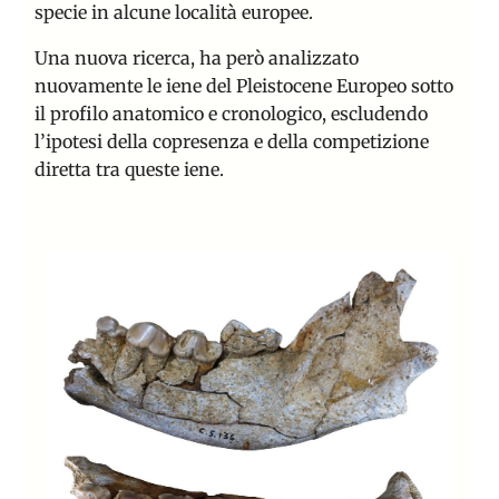
specie in alcune località europee.
Una nuova ricerca, ha però analizzato
nuovamente le iene del Pleistocene Europeo sotto
il profilo anatomico e cronologico, escludendo
l’ipotesi della copresenza e della competizione
diretta tra queste iene.