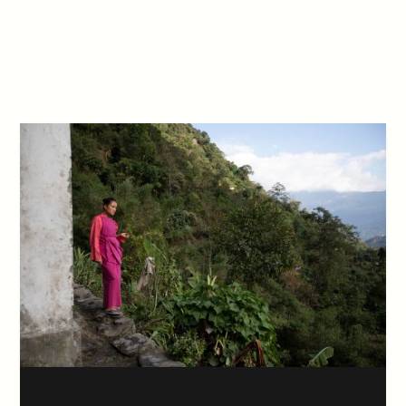
ULTIMI ARTICOLI