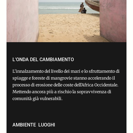
L’ONDA DEL CAMBIAMENTO
L'innalzamento del livello dei mari e lo sfruttamento di
spiagge e foreste di mangrovie stanno accelerando il
processo di erosione delle coste dell'Africa Occidentale.
Mettendo ancora più a rischio la sopravvivenza di
comunità già vulnerabili.
AMBIENTE
LUOGHI