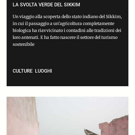
LA SVOLTA VERDE DEL SIKKIM
Un viaggio alla scoperta dello stato indiano del Sikkim,
in cui il passaggio a un’agricoltura completamente
biologica ha riavvicinato i contadini alle tradizioni dei
loro antenati. E ha fatto nascere il settore del turismo
sostenibile
CULTURE
LUOGHI