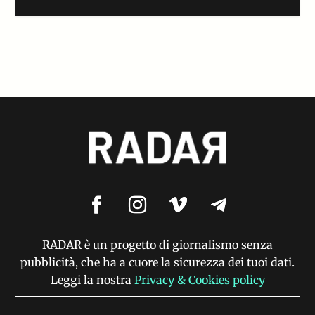
RADAR è un progetto di giornalismo senza
pubblicità, che ha a cuore la sicurezza dei tuoi dati.
Leggi la nostra
Privacy & Cookies policy