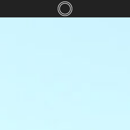
AMBIENTE
CULTURE
LUO