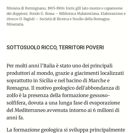
Miniera di Formignano, 1905-1906: forni gill lato monte e capannone
dei doppioni. Fondo G. Brasa – Biblioteca Malatestiana. Elaborazione e
ritocco D. Fagioli – Società di Ricerca e Studio della Romagna
Mineraria.
SOTTOSUOLO RICCO, TERRITORI POVERI
Per molti anni l’Italia è stato uno dei principali
produttori al mondo, grazie a giacimenti localizzati
soprattutto in Sicilia e nel bacino di Marche e
Romagna. Il motivo geologico dell’abbondanza di
zolfo è la presenza della formazione gessoso-
solfifera, dovuta a una lunga fase di evaporazione
del Mediterraneo avvenuta intorno ai 6 milioni di
anni fa.
La formazione geologica si sviluppa principalmente