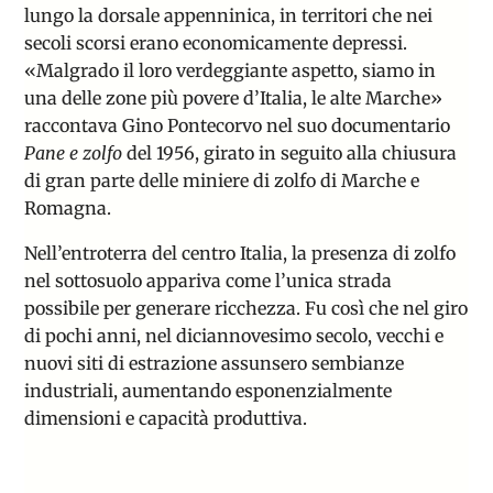
lungo la dorsale appenninica, in territori che nei
secoli scorsi erano economicamente depressi.
«Malgrado il loro verdeggiante aspetto, siamo in
una delle zone più povere d’Italia, le alte Marche»
raccontava Gino Pontecorvo
nel suo documentario
Pane e zolfo
del 1956, girato in seguito alla chiusura
di gran parte delle miniere di zolfo di Marche e
Romagna.
Nell’entroterra del centro Italia, la presenza di zolfo
nel sottosuolo appariva come l’unica strada
possibile per generare ricchezza. Fu così che nel giro
di pochi anni, nel diciannovesimo secolo, vecchi e
nuovi siti di estrazione assunsero sembianze
industriali, aumentando esponenzialmente
dimensioni e capacità produttiva.