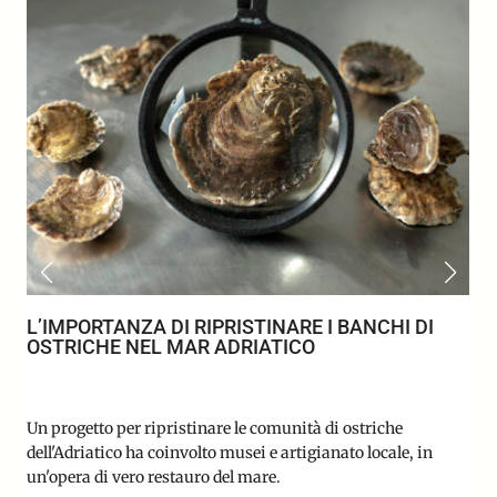
L’IMPORTANZA DI RIPRISTINARE I BANCHI DI
OSTRICHE NEL MAR ADRIATICO
Un progetto per ripristinare le comunità di ostriche
dell'Adriatico ha coinvolto musei e artigianato locale, in
un'opera di vero restauro del mare.