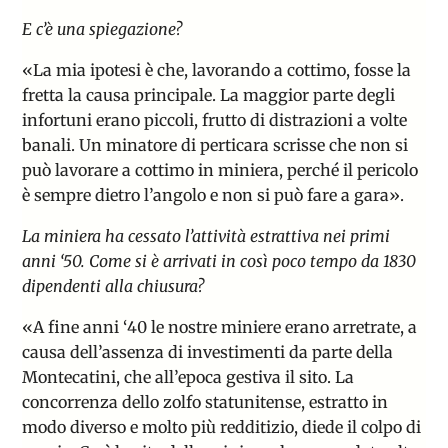
E c’è una spiegazione?
«La mia ipotesi è che, lavorando a cottimo, fosse la
fretta la causa principale. La maggior parte degli
infortuni erano piccoli, frutto di distrazioni a volte
banali. Un minatore di perticara scrisse che non si
può lavorare a cottimo in miniera, perché il pericolo
è sempre dietro l’angolo e non si può fare a gara».
La miniera ha cessato l’attività estrattiva nei primi
anni ‘50. Come si è arrivati in così poco tempo da 1830
dipendenti alla chiusura?
«A fine anni ‘40 le nostre miniere erano arretrate, a
causa dell’assenza di investimenti da parte della
Montecatini, che all’epoca gestiva il sito. La
concorrenza dello zolfo statunitense, estratto in
modo diverso e molto più redditizio, diede il colpo di