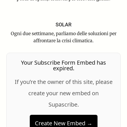
SOLAR
Ogni due settimane, parliamo delle soluzioni per
affrontare la crisi climatica.
Your Subscribe Form Embed has
expired.
If you’re the owner of this site, please
create your new embed on
Supascribe.
Create New Embed →