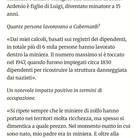
Ardenio è figlio di Luigi, diventato minatore a 15
anni.
Quante persone lavoravano a Cabernardi?
«Dai miei calcoli, basati sui registri dei dipendenti,
in totale più di 6 mila persone hanno lavorato
dentro la miniera. Il numero massimo si è toccato
nel 1947, quando furono impiegati circa 1830
dipendenti per ricostruire la struttura danneggiata
dai nazisti».
Un notevole impatto positivo in termini di
occupazione.
«Si ripete sempre che le miniere di zolfo hanno
portato nei territori molta ricchezza, ma spesso si
dimentica a quale prezzo. Nel momento esatto in cui
sono nato, mio padre era in miniera. E oltre alla