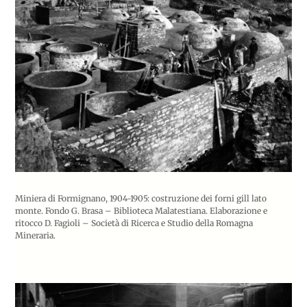
Miniera di Formignano, 1904-1905: costruzione dei forni gill lato
monte. Fondo G. Brasa – Biblioteca Malatestiana. Elaborazione e
ritocco D. Fagioli – Società di Ricerca e Studio della Romagna
Mineraria.