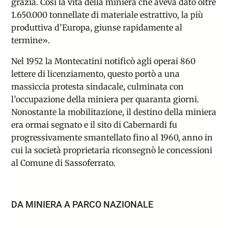
grazia. Così la vita della miniera che aveva dato oltre
1.650.000 tonnellate di materiale estrattivo, la più
produttiva d’Europa, giunse rapidamente al
termine».
Nel 1952 la Montecatini notificò agli operai 860
lettere di licenziamento, questo portò a una
massiccia protesta sindacale, culminata con
l’occupazione della miniera per quaranta giorni.
Nonostante la mobilitazione, il destino della miniera
era ormai segnato e il sito di Cabernardi fu
progressivamente smantellato fino al 1960, anno in
cui la società proprietaria riconsegnò le concessioni
al Comune di Sassoferrato.
DA MINIERA A PARCO NAZIONALE