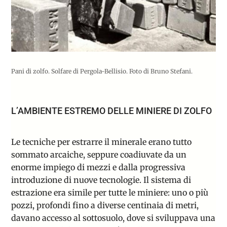
Pani di zolfo. Solfare di Pergola-Bellisio. Foto di Bruno Stefani.
L’AMBIENTE ESTREMO DELLE MINIERE DI ZOLFO
Le tecniche per estrarre il minerale erano tutto
sommato arcaiche, seppure coadiuvate da un
enorme impiego di mezzi e dalla progressiva
introduzione di nuove tecnologie. Il sistema di
estrazione era simile per tutte le miniere: uno o più
pozzi, profondi fino a diverse centinaia di metri,
davano accesso al sottosuolo, dove si sviluppava una