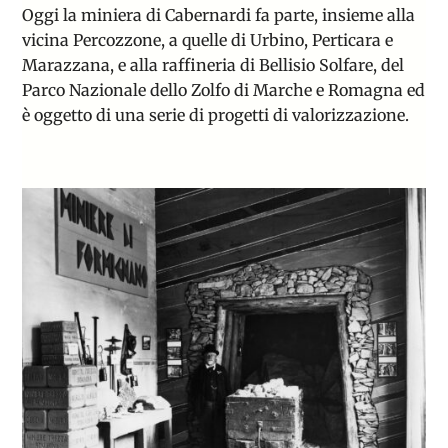
Oggi la miniera di Cabernardi fa parte, insieme alla
vicina Percozzone, a quelle di Urbino, Perticara e
Marazzana, e alla raffineria di Bellisio Solfare, del
Parco Nazionale dello Zolfo di Marche e Romagna
ed
è oggetto di una serie di progetti di valorizzazione.