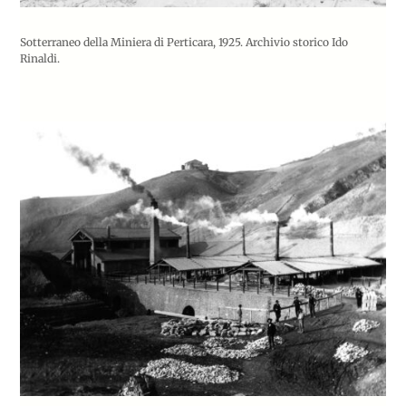
Sotterraneo della Miniera di Perticara, 1925. Archivio storico Ido
Rinaldi.