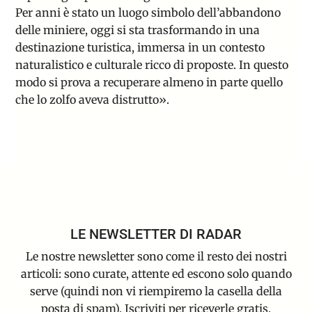
Per anni è stato un luogo simbolo dell’abbandono
delle miniere, oggi si sta trasformando in una
destinazione turistica, immersa in un contesto
naturalistico e culturale ricco di proposte. In questo
modo si prova a recuperare almeno in parte quello
che lo zolfo aveva distrutto».
LE NEWSLETTER DI RADAR
Le nostre newsletter sono come il resto dei nostri
articoli: sono curate, attente ed escono solo quando
serve (quindi non vi riempiremo la casella della
posta di spam). Iscriviti per riceverle gratis.