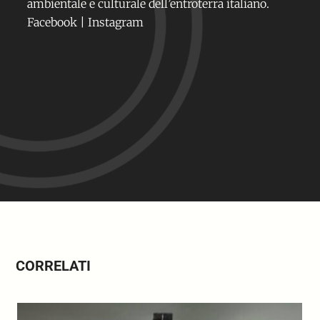
ambientale e culturale dell’entroterra italiano.
Facebook
|
Instagram
CORRELATI