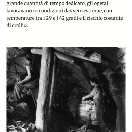
grande quantità di tempo dedicato, gli operai
lavoravano in condizioni davvero estreme, con
temperature tra i 29 e i 42 gradi e il rischio costante
di crolli».