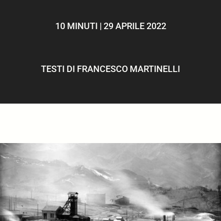
ULTIMI ARTICOLI
10 MINUTI | 29 APRILE 2022
TESTI DI
FRANCESCO MARTINELLI