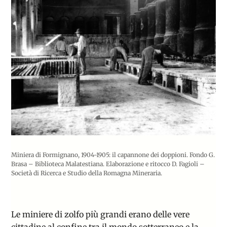
Miniera di Formignano, 1904-1905: il capannone dei doppioni. Fondo G.
Brasa – Biblioteca Malatestiana. Elaborazione e ritocco D. Fagioli –
Società di Ricerca e Studio della Romagna Mineraria.
Le miniere di zolfo più grandi erano delle vere