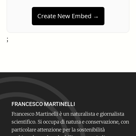
Create New Embed →
;
FRANCESCO MARTINELLI
Francesco Martinelli è un naturalista e giornalista
scientifico. Si occupa di natura e conservazione, con
particolare attenzione per la sostenibilità