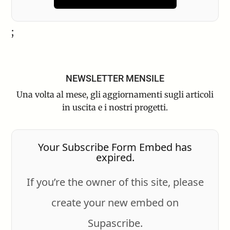
;
NEWSLETTER MENSILE
Una volta al mese, gli aggiornamenti sugli articoli
in uscita e i nostri progetti.
Your Subscribe Form Embed has
expired.
If you’re the owner of this site, please
create your new embed on
Supascribe.