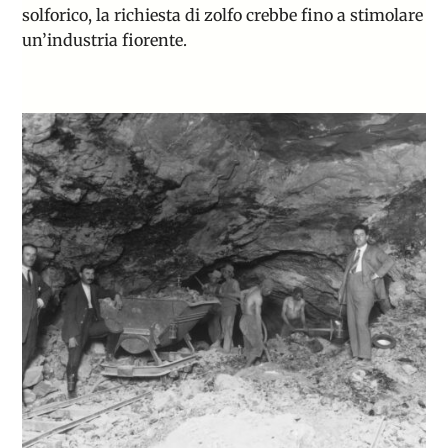
solforico, la richiesta di zolfo crebbe fino a stimolare
un’industria fiorente.