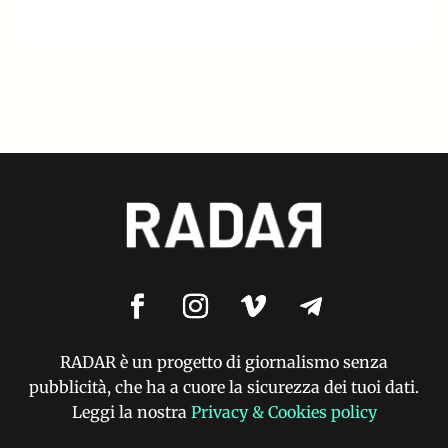
RADAR è un progetto di giornalismo senza
pubblicità, che ha a cuore la sicurezza dei tuoi dati.
Leggi la nostra
Privacy & Cookies policy