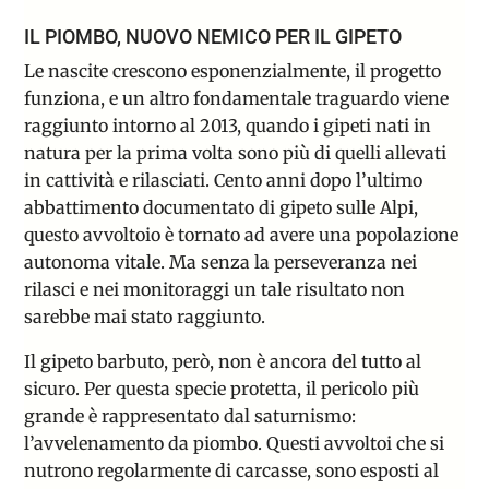
IL PIOMBO, NUOVO NEMICO PER IL GIPETO
Le nascite crescono esponenzialmente, il progetto
funziona, e un altro fondamentale traguardo viene
raggiunto intorno al 2013, quando i gipeti nati in
natura per la prima volta sono più di quelli allevati
in cattività e rilasciati. Cento anni dopo l’ultimo
abbattimento documentato di gipeto sulle Alpi,
questo avvoltoio è tornato ad avere una popolazione
autonoma vitale. Ma senza la perseveranza nei
rilasci e nei monitoraggi un tale risultato non
sarebbe mai stato raggiunto.
Il gipeto barbuto, però, non è ancora del tutto al
sicuro. Per questa specie protetta, il pericolo più
grande è rappresentato dal saturnismo:
l’avvelenamento da piombo
. Questi avvoltoi che si
nutrono regolarmente di carcasse, sono esposti al