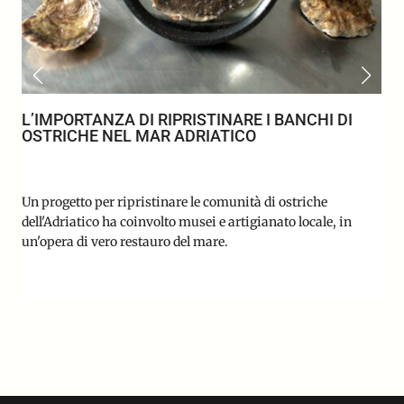
L’IMPORTANZA DI RIPRISTINARE I BANCHI DI
OSTRICHE NEL MAR ADRIATICO
Un progetto per ripristinare le comunità di ostriche
dell'Adriatico ha coinvolto musei e artigianato locale, in
un'opera di vero restauro del mare.