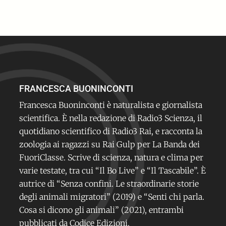
FRANCESCA BUONINCONTI
Francesca Buoninconti è naturalista e giornalista
scientifica. È nella redazione di Radio3 Scienza, il
quotidiano scientifico di Radio3 Rai, e racconta la
zoologia ai ragazzi su Rai Gulp per La Banda dei
FuoriClasse. Scrive di scienza, natura e clima per
varie testate, tra cui “Il Bo Live” e “Il Tascabile”. È
autrice di “Senza confini. Le straordinarie storie
degli animali migratori” (2019) e “Senti chi parla.
Cosa si dicono gli animali” (2021), entrambi
pubblicati da Codice Edizioni.