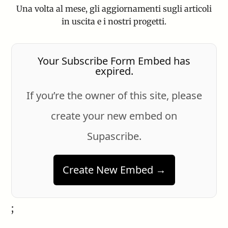
Una volta al mese, gli aggiornamenti sugli articoli
in uscita e i nostri progetti.
Your Subscribe Form Embed has
expired.
If you’re the owner of this site, please
create your new embed on
Supascribe.
Create New Embed →
;