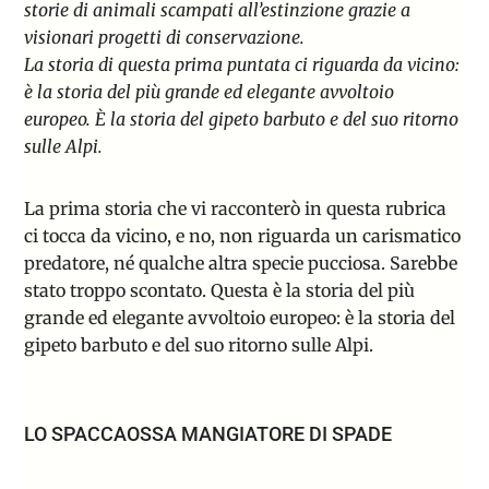
storie di animali scampati all’estinzione
grazie a
visionari progetti di conservazione.
La storia di questa prima puntata ci riguarda da vicino:
è la storia del più grande ed elegante avvoltoio
europeo. È la storia del gipeto barbuto e del suo ritorno
sulle Alpi.
La prima storia che vi racconterò in questa rubrica
ci tocca da vicino, e no, non riguarda un carismatico
predatore, né qualche altra specie pucciosa. Sarebbe
stato troppo scontato. Questa è la storia del più
grande ed elegante avvoltoio europeo: è la storia del
gipeto barbuto e del suo ritorno sulle Alpi.
LO SPACCAOSSA MANGIATORE DI SPADE