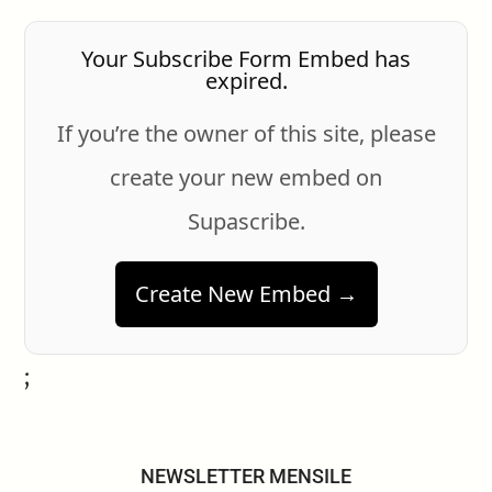
Your Subscribe Form Embed has
expired.
If you’re the owner of this site, please
create your new embed on
Supascribe.
Create New Embed →
;
NEWSLETTER MENSILE