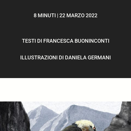
ULTIMI ARTICOLI
8 MINUTI | 22 MARZO 2022
TESTI DI
FRANCESCA BUONINCONTI
ILLUSTRAZIONI DI
DANIELA GERMANI