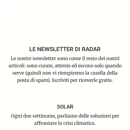
LE NEWSLETTER DI RADAR
Le nostre newsletter sono come il resto dei nostri
articoli: sono curate, attente ed escono solo quando
serve (quindi non vi riempiremo la casella della
posta di spam). Iscriviti per riceverle gratis.
SOLAR
Ogni due settimane, parliamo delle soluzioni per
affrontare la crisi climatica.