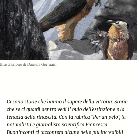
Illustrazione di Daniela Germani.
Ci sono storie che hanno il sapore della vittoria. Storie
che se ci guardi dentro vedi il buio dell’estinzione e la
tenacia della rinascita. Con la rubrica “Per un pelo”, la
naturalista e giornalista scientifica Francesca
Buoninconti ci racconterà alcune delle più incredibili