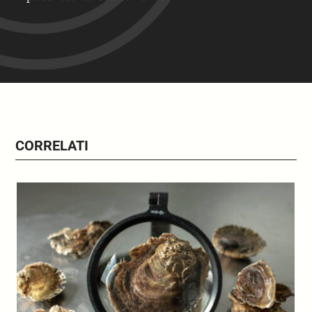
CORRELATI