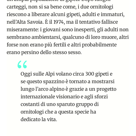
carteggi, non si sa bene come, i due ornitologi
riescono a liberare alcuni gipeti, adulti e immaturi,
nell’Alta Savoia. È il 1974, ma il tentativo fallisce
miseramente: i giovani sono inesperti, gli adulti non
sembrano ambientarsi, qualcuno di loro muore, altri
forse non erano più fertili e altri probabilmente
erano persino dello stesso sesso.
Oggi sulle Alpi volano circa 300 gipeti e
se questo spazzino è tornato a mostrarsi
lungo l’arco alpino è grazie a un progetto
internazionale visionario e agli sforzi
costanti di uno sparuto gruppo di
ornitologi che a questa specie ha
dedicato la vita.