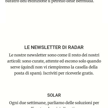
baratro dell’estinzione il petrello delle Bermuda.
LE NEWSLETTER DI RADAR
Le nostre newsletter sono come il resto dei nostri
articoli: sono curate, attente ed escono solo quando
serve (quindi non vi riempiremo la casella della
posta di spam). Iscriviti per riceverle gratis.
SOLAR
Ogni due settimane, parliamo delle soluzioni per