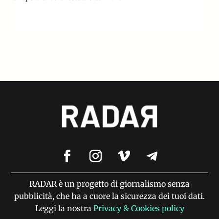
RADAR è un progetto di giornalismo senza
pubblicità, che ha a cuore la sicurezza dei tuoi dati.
Leggi la nostra
Privacy & Cookies policy