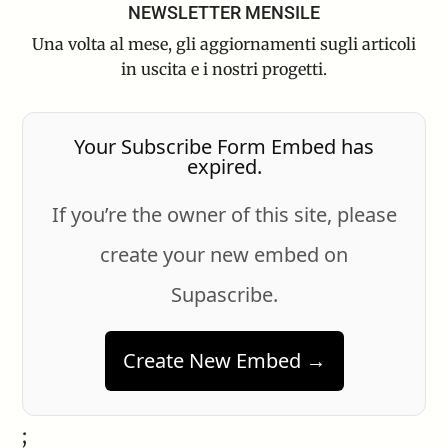
NEWSLETTER MENSILE
Una volta al mese, gli aggiornamenti sugli articoli
in uscita e i nostri progetti.
Your Subscribe Form Embed has
expired.
If you’re the owner of this site, please
create your new embed on
Supascribe.
Create New Embed →
;