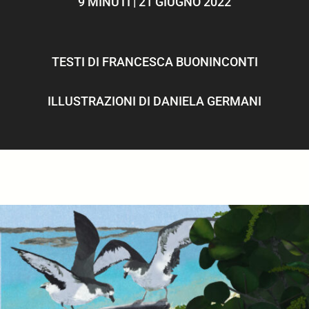
9 MINUTI | 21 GIUGNO 2022
ULTIMI ARTICOLI
TESTI DI
FRANCESCA BUONINCONTI
ILLUSTRAZIONI DI
DANIELA GERMANI