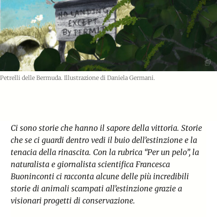
Petrelli delle Bermuda. Illustrazione di Daniela Germani.
Ci sono storie che hanno il sapore della vittoria. Storie
che se ci guardi dentro vedi il buio dell’estinzione e la
tenacia della rinascita. Con la rubrica “
Per un pelo
”, la
naturalista e giornalista scientifica Francesca
Buoninconti ci racconta alcune delle più incredibili
storie di animali scampati all’estinzione grazie a
visionari progetti di conservazione.