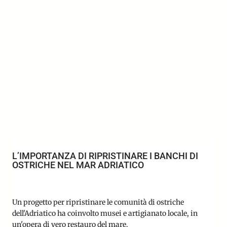
L’IMPORTANZA DI RIPRISTINARE I BANCHI DI
OSTRICHE NEL MAR ADRIATICO
Un progetto per ripristinare le comunità di ostriche
dell'Adriatico ha coinvolto musei e artigianato locale, in
un'opera di vero restauro del mare.