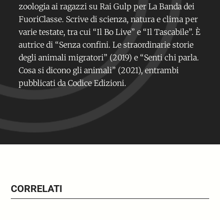
zoologia ai ragazzi su Rai Gulp per La Banda dei
FuoriClasse. Scrive di scienza, natura e clima per
varie testate, tra cui “Il Bo Live” e “Il Tascabile”. È
autrice di “Senza confini. Le straordinarie storie
degli animali migratori” (2019) e “Senti chi parla.
Cosa si dicono gli animali” (2021), entrambi
pubblicati da Codice Edizioni.
CORRELATI