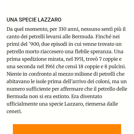
UNA SPECIE LAZZARO
Da quel momento, per 330 anni, nessuno sentì più il
canto dei petrelli levarsi alle Bermuda. Finché nei
primi del ’900, due episodi in cui venne trovato un
petrello morto riaccesero una flebile speranza. Una
prima spedizione mirata, nel 1951, trovò 7 coppie e
una seconda nel 1961 che censì 18 coppie e 8 pulcini.
Niente in confronto al mezzo milione di petrelli che
abitavano le isole prima dell’arrivo dei coloni, ma un
numero sufficiente per affermare che il petrello delle
Bermuda non si era estinto. Era diventato
ufficialmente una
specie Lazzaro
, riemersa dalle
ceneri.