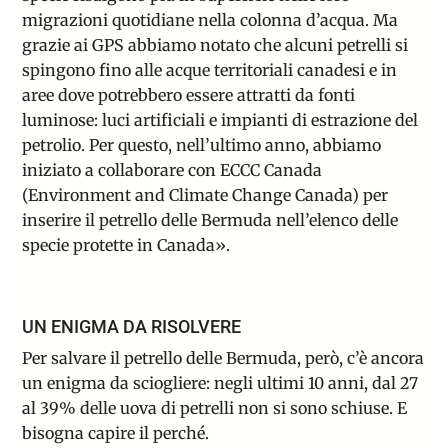
migrazioni quotidiane nella colonna d’acqua. Ma
grazie ai GPS abbiamo notato che alcuni petrelli si
spingono fino alle acque territoriali canadesi e in
aree dove potrebbero essere attratti da fonti
luminose: luci artificiali e impianti di estrazione del
petrolio. Per questo, nell’ultimo anno, abbiamo
iniziato a collaborare con ECCC Canada
(Environment and Climate Change Canada) per
inserire il petrello delle Bermuda nell’elenco delle
specie protette in Canada».
UN ENIGMA DA RISOLVERE
Per salvare il petrello delle Bermuda, però, c’è ancora
un enigma da sciogliere: negli ultimi 10 anni, dal 27
al 39% delle uova di petrelli non si sono schiuse. E
bisogna capire il perché.